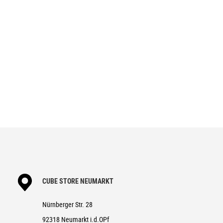
CUBE STORE NEUMARKT
Nürnberger Str. 28
92318 Neumarkt i.d.OPf