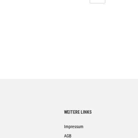
WEITERE LINKS
Impressum
AGB