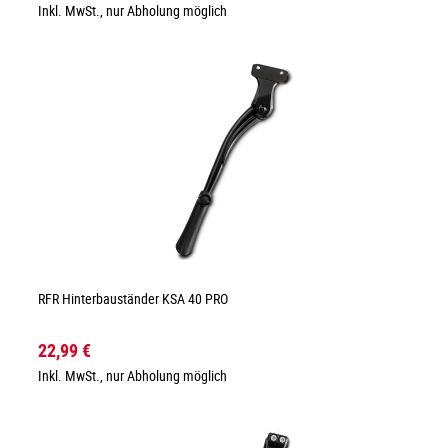
Inkl. MwSt., nur Abholung möglich
RFR Hinterbauständer KSA 40 PRO
22,99 €
Inkl. MwSt., nur Abholung möglich