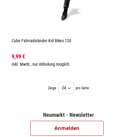
Cube Fahrradständer Kid Bikes 120
9,99 €
Inkl. MwSt., nur Abholung möglich
Zeige
pro Seite
Neumarkt - Newsletter
Anmelden