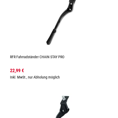
RFR Fahrradständer CHAIN STAY PRO
22,99 €
Inkl. MwSt., nur Abholung möglich