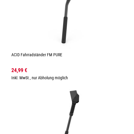
ACID Fahrradständer FM PURE
24,99 €
Inkl. MwSt., nur Abholung möglich