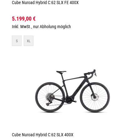
Cube Nuroad Hybrid C:62 SLX FE 400X
5.199,00 €
Inkl. MwSt., nur Abholung möglich
S
XL
Cube Nuroad Hybrid C:62 SLX 400X