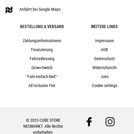
Anfahrt bei Google Maps
BESTELLUNG & VERSAND
WEITERE LINKS
Zahlungsinformationen
Impressum
Finanzierung
AGB
Fahrradleasing
Datenschutz
Grow+Switch
Widerrufsrecht
"Fahr-einfach-Rad“-
Jobs
All Inclusive Flat
Cookie settings
© 2025 CUBE STORE
NEUMARKT. Alle Rechte
vorbehalten.