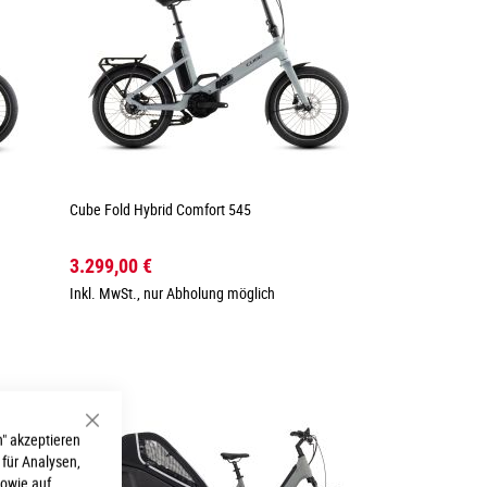
Cube Fold Hybrid Comfort 545
3.299,00 €
Inkl. MwSt., nur Abholung möglich
Schließen
" akzeptieren
 für Analysen,
sowie auf