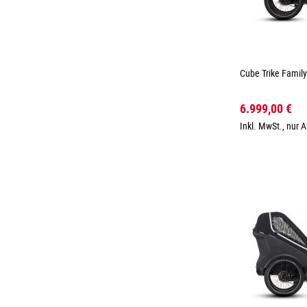
Cube Trike Family
6.999,00 €
Inkl. MwSt., nur 