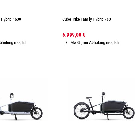
y Hybrid 1500
Cube Trike Family Hybrid 750
6.999,00 €
Abholung möglich
Inkl. MwSt., nur Abholung möglich