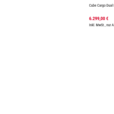
Cube Cargo Dual 
6.299,00 €
Inkl. MwSt., nur 