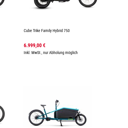
Cube Trike Family Hybrid 750
6.999,00 €
Inkl. MwSt., nur Abholung möglich