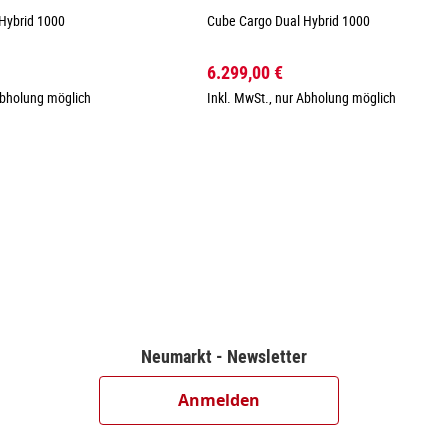
Hybrid 1000
Cube Cargo Dual Hybrid 1000
6.299,00 €
Abholung möglich
Inkl. MwSt., nur Abholung möglich
Neumarkt - Newsletter
Anmelden