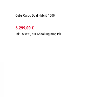
Cube Cargo Dual Hybrid 1000
6.299,00 €
Inkl. MwSt., nur Abholung möglich