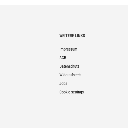
WEITERE LINKS
Impressum
AGB
Datenschutz
Widerrufsrecht
Jobs
Cookie settings