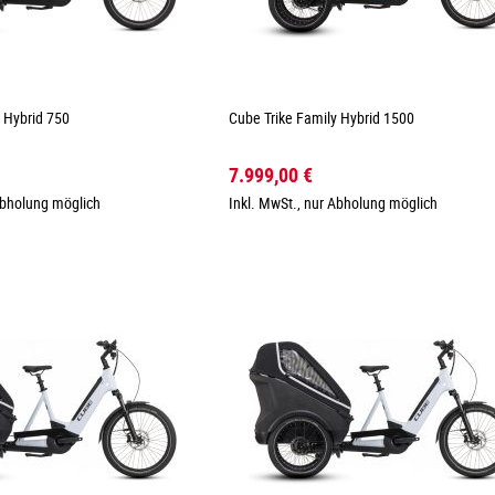
 Hybrid 750
Cube Trike Family Hybrid 1500
7.999,00 €
Abholung möglich
Inkl. MwSt., nur Abholung möglich