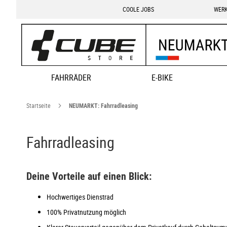
COOLE JOBS
WERK
FAHRRÄDER
E-BIKE
Startseite
NEUMARKT: Fahrradleasing
Fahrradleasing
Deine Vorteile auf einen Blick:
Hochwertiges Dienstrad
100% Privatnutzung möglich