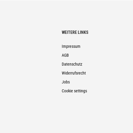
WEITERE LINKS
Impressum
AGB
Datenschutz
Widerrufsrecht
Jobs
Cookie settings