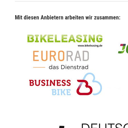
Mit diesen Anbietern arbeiten wir zusammen: