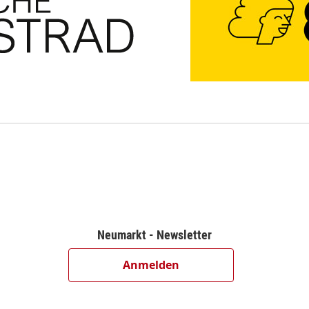
Neumarkt - Newsletter
Anmelden