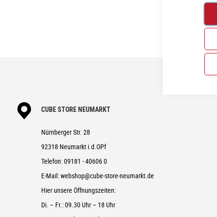
CUBE STORE NEUMARKT
Nürnberger Str. 28
92318 Neumarkt i.d.OPf
Telefon:
09181 - 40606 0
E-Mail:
webshop@cube-store-neumarkt.de
Hier unsere Öffnungszeiten:
Di. – Fr.: 09.30 Uhr – 18 Uhr