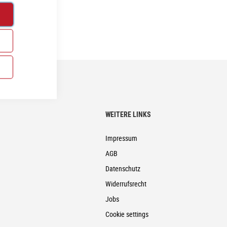
WEITERE LINKS
Impressum
AGB
Datenschutz
Widerrufsrecht
Jobs
Cookie settings