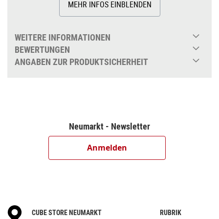
MEHR INFOS EINBLENDEN
WEITERE INFORMATIONEN
BEWERTUNGEN
ANGABEN ZUR PRODUKTSICHERHEIT
Neumarkt - Newsletter
Anmelden
CUBE STORE NEUMARKT
RUBRIK