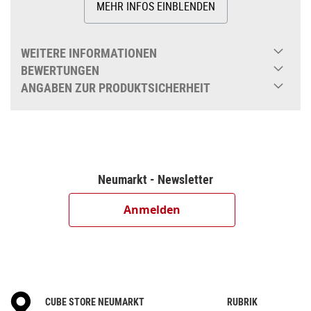
MEHR INFOS EINBLENDEN
WEITERE INFORMATIONEN
BEWERTUNGEN
ANGABEN ZUR PRODUKTSICHERHEIT
Neumarkt - Newsletter
Anmelden
CUBE STORE NEUMARKT
RUBRIK