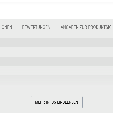
TIONEN
BEWERTUNGEN
ANGABEN ZUR PRODUKTSIC
MEHR INFOS EINBLENDEN