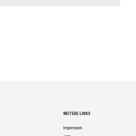
WEITERE LINKS
Impressum