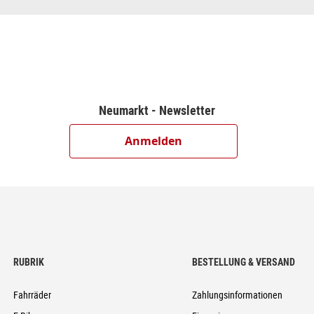
Neumarkt - Newsletter
Anmelden
RUBRIK
BESTELLUNG & VERSAND
Fahrräder
Zahlungsinformationen