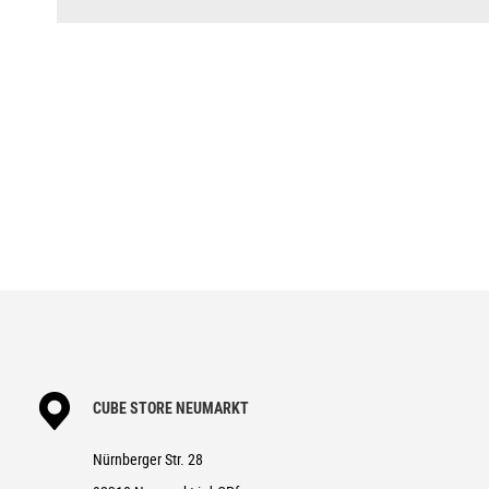
CUBE STORE NEUMARKT
Nürnberger Str. 28