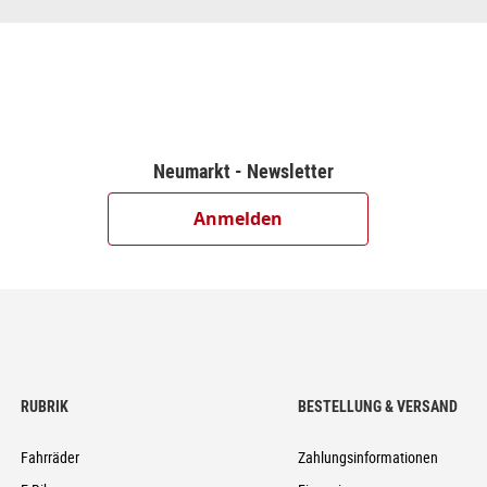
Neumarkt - Newsletter
Anmelden
RUBRIK
BESTELLUNG & VERSAND
Fahrräder
Zahlungsinformationen