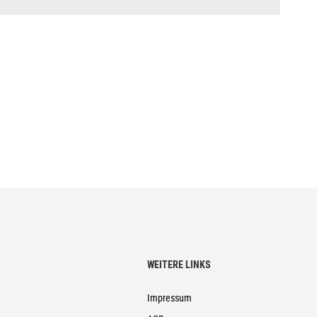
WEITERE LINKS
Impressum