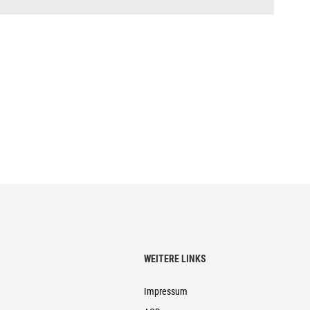
WEITERE LINKS
Impressum