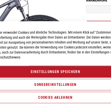
RAHMENHÖHE
e verwendet Cookies und ähnliche Technologien. Mit einem Klick auf "Zustimmen
arbeitung und auch die Weitergabe Ihrer Daten an Drittanbieter. Die Daten werden
nd zur Ausspielung von personalisierten Inhalten und Werbung auf unsere Seite, 
seiten genutzt. Sie können die Verwendung von Cookies jederzeit einstellen, weite
, auch zur Datenverarbeitung durch Drittanbieter, finden Sie in den Einstellungen 
nschutzhinweis
Vergleichsliste:
hi
EINSTELLUNGEN SPEICHERN
SONDEREINSTELLUNGEN
COOKIES ABLEHNEN