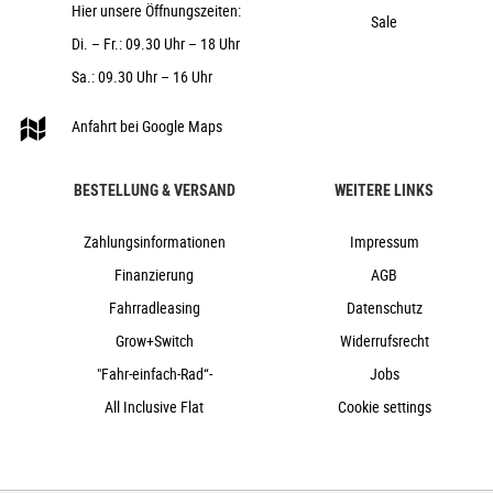
Hier unsere Öffnungszeiten:
Sale
Di. – Fr.: 09.30 Uhr – 18 Uhr
Sa.: 09.30 Uhr – 16 Uhr
Anfahrt bei Google Maps
BESTELLUNG & VERSAND
WEITERE LINKS
Zahlungsinformationen
Impressum
Finanzierung
AGB
Fahrradleasing
Datenschutz
Grow+Switch
Widerrufsrecht
"Fahr-einfach-Rad“-
Jobs
All Inclusive Flat
Cookie settings