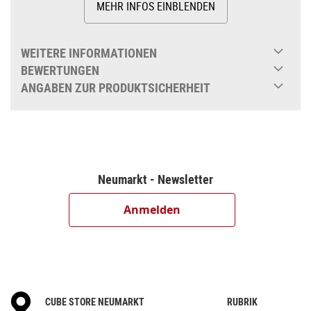
MEHR INFOS EINBLENDEN
WEITERE INFORMATIONEN
BEWERTUNGEN
ANGABEN ZUR PRODUKTSICHERHEIT
Neumarkt - Newsletter
Anmelden
CUBE STORE NEUMARKT
RUBRIK