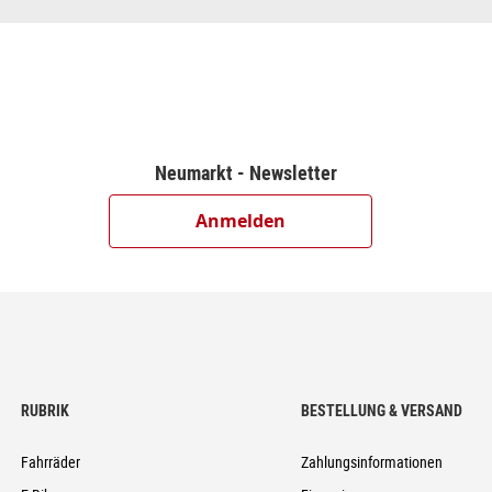
Neumarkt - Newsletter
Anmelden
RUBRIK
BESTELLUNG & VERSAND
Fahrräder
Zahlungsinformationen