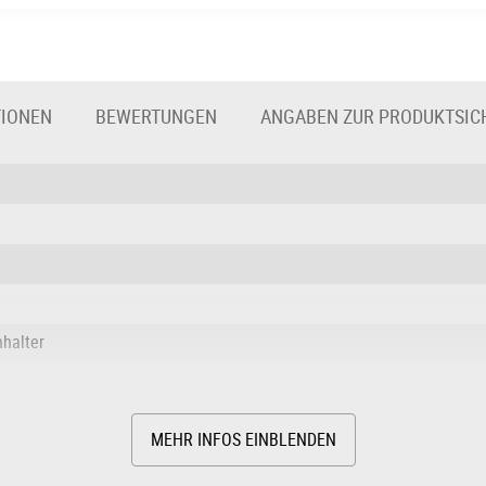
TIONEN
BEWERTUNGEN
ANGABEN ZUR PRODUKTSIC
nhalter
MEHR INFOS EINBLENDEN