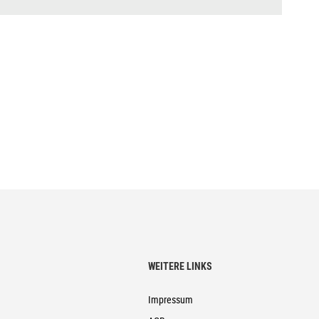
WEITERE LINKS
Impressum