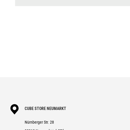
CUBE STORE NEUMARKT
Nürnberger Str. 28