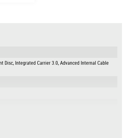
 Disc, Integrated Carrier 3.0, Advanced Internal Cable