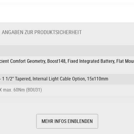
ANGABEN ZUR PRODUKTSICHERHEIT
ient Comfort Geometry, Boost148, Fixed Integrated Battery, Flat Mount
 1 1/2" Tapered, Internal Light Cable Option, 15x110mm
SX max. 60Nm (BDU31)
MEHR INFOS EINBLENDEN