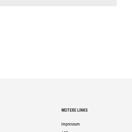
WEITERE LINKS
Impressum