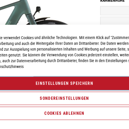
RAHMENHÖHE
e verwendet Cookies und ähnliche Technologien. Mit einem Klick auf "Zustimmen
arbeitung und auch die Weitergabe Ihrer Daten an Drittanbieter. Die Daten werden
nd zur Ausspielung von personalisierten Inhalten und Werbung auf unsere Seite, 
seiten genutzt. Sie können die Verwendung von Cookies jederzeit einstellen, weite
, auch zur Datenverarbeitung durch Drittanbieter, finden Sie in den Einstellungen 
nschutzhinweis
Vergleichsliste:
hi
EINSTELLUNGEN SPEICHERN
SONDEREINSTELLUNGEN
COOKIES ABLEHNEN