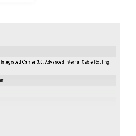
 Integrated Carrier 3.0, Advanced Internal Cable Routing,
0mm