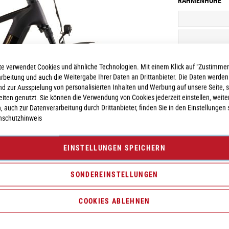
RAHMENHÖHE
e verwendet Cookies und ähnliche Technologien. Mit einem Klick auf "Zustimmen
arbeitung und auch die Weitergabe Ihrer Daten an Drittanbieter. Die Daten werden
nd zur Ausspielung von personalisierten Inhalten und Werbung auf unsere Seite, 
seiten genutzt. Sie können die Verwendung von Cookies jederzeit einstellen, weite
, auch zur Datenverarbeitung durch Drittanbieter, finden Sie in den Einstellungen 
nschutzhinweis
EINSTELLUNGEN SPEICHERN
Vergleichsliste:
hi
SONDEREINSTELLUNGEN
COOKIES ABLEHNEN