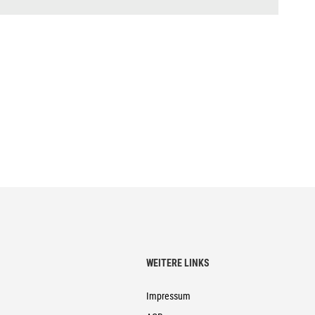
WEITERE LINKS
Impressum