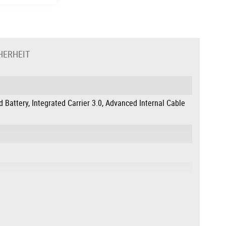
HERHEIT
d Battery, Integrated Carrier 3.0, Advanced Internal Cable