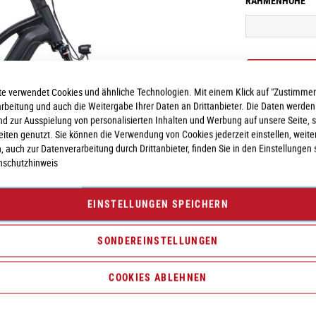
RAHMENHÖHE
e verwendet Cookies und ähnliche Technologien. Mit einem Klick auf "Zustimmen
arbeitung und auch die Weitergabe Ihrer Daten an Drittanbieter. Die Daten werden
nd zur Ausspielung von personalisierten Inhalten und Werbung auf unsere Seite, 
seiten genutzt. Sie können die Verwendung von Cookies jederzeit einstellen, weite
, auch zur Datenverarbeitung durch Drittanbieter, finden Sie in den Einstellungen 
nschutzhinweis
Vergleichsliste:
hi
EINSTELLUNGEN SPEICHERN
SONDEREINSTELLUNGEN
COOKIES ABLEHNEN