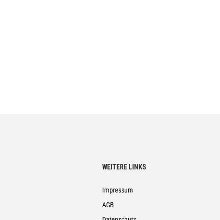
WEITERE LINKS
Impressum
AGB
Datenschutz