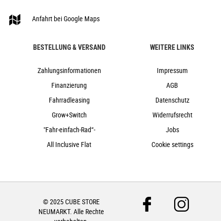
Anfahrt bei Google Maps
BESTELLUNG & VERSAND
WEITERE LINKS
Zahlungsinformationen
Impressum
Finanzierung
AGB
Fahrradleasing
Datenschutz
Grow+Switch
Widerrufsrecht
"Fahr-einfach-Rad“-
Jobs
All Inclusive Flat
Cookie settings
© 2025 CUBE STORE
NEUMARKT. Alle Rechte