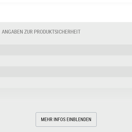
ANGABEN ZUR PRODUKTSICHERHEIT
MEHR INFOS EINBLENDEN