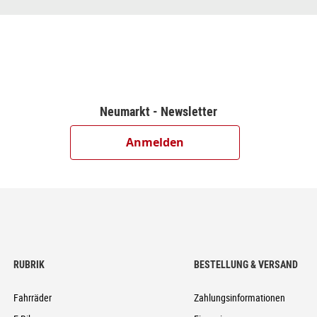
Neumarkt - Newsletter
Anmelden
RUBRIK
BESTELLUNG & VERSAND
Fahrräder
Zahlungsinformationen