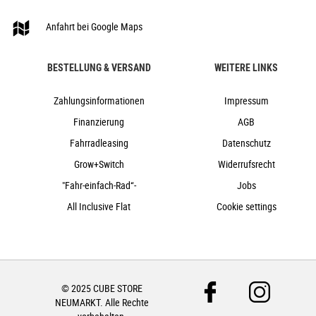
Anfahrt bei Google Maps
BESTELLUNG & VERSAND
WEITERE LINKS
Zahlungsinformationen
Impressum
Finanzierung
AGB
Fahrradleasing
Datenschutz
Grow+Switch
Widerrufsrecht
"Fahr-einfach-Rad“-
Jobs
All Inclusive Flat
Cookie settings
© 2025 CUBE STORE
NEUMARKT. Alle Rechte