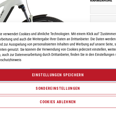
RAHMENHÖHE
e verwendet Cookies und ähnliche Technologien. Mit einem Klick auf "Zustimmen
arbeitung und auch die Weitergabe Ihrer Daten an Drittanbieter. Die Daten werden
nd zur Ausspielung von personalisierten Inhalten und Werbung auf unsere Seite, 
seiten genutzt. Sie können die Verwendung von Cookies jederzeit einstellen, weite
, auch zur Datenverarbeitung durch Drittanbieter, finden Sie in den Einstellungen 
nschutzhinweis
EINSTELLUNGEN SPEICHERN
Vergleichsliste:
hi
SONDEREINSTELLUNGEN
COOKIES ABLEHNEN