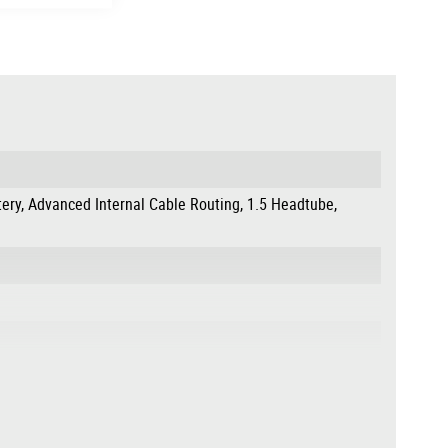
tery, Advanced Internal Cable Routing, 1.5 Headtube,