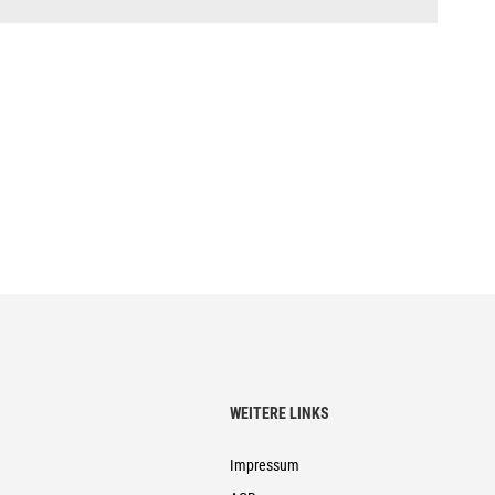
WEITERE LINKS
Impressum