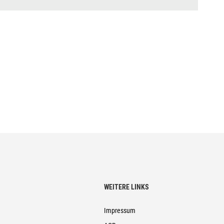
WEITERE LINKS
Impressum