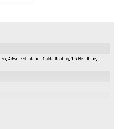
tery, Advanced Internal Cable Routing, 1.5 Headtube,