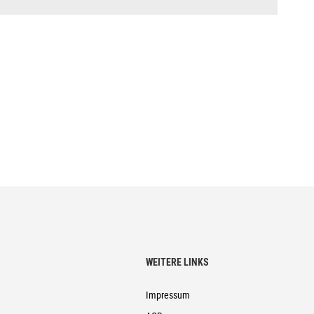
WEITERE LINKS
Impressum