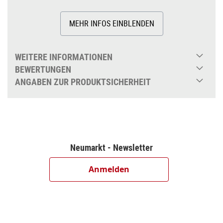
MEHR INFOS EINBLENDEN
WEITERE INFORMATIONEN
BEWERTUNGEN
ANGABEN ZUR PRODUKTSICHERHEIT
Neumarkt - Newsletter
Anmelden