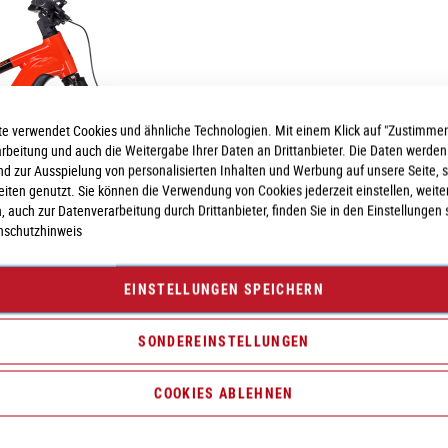
e verwendet Cookies und ähnliche Technologien. Mit einem Klick auf "Zustimmen
arbeitung und auch die Weitergabe Ihrer Daten an Drittanbieter. Die Daten werden
nd zur Ausspielung von personalisierten Inhalten und Werbung auf unsere Seite, 
seiten genutzt. Sie können die Verwendung von Cookies jederzeit einstellen, weite
, auch zur Datenverarbeitung durch Drittanbieter, finden Sie in den Einstellungen 
nschutzhinweis
EINSTELLUNGEN SPEICHERN
SONDEREINSTELLUNGEN
COOKIES ABLEHNEN