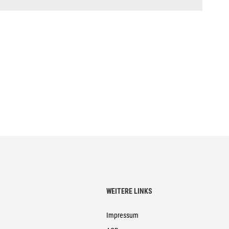
WEITERE LINKS
Impressum