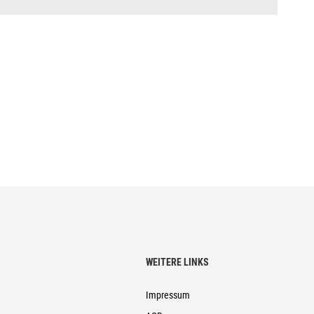
WEITERE LINKS
Impressum