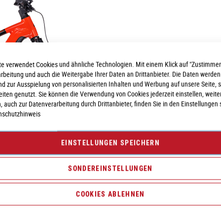
e verwendet Cookies und ähnliche Technologien. Mit einem Klick auf "Zustimmen
arbeitung und auch die Weitergabe Ihrer Daten an Drittanbieter. Die Daten werden
nd zur Ausspielung von personalisierten Inhalten und Werbung auf unsere Seite, 
seiten genutzt. Sie können die Verwendung von Cookies jederzeit einstellen, weite
, auch zur Datenverarbeitung durch Drittanbieter, finden Sie in den Einstellungen 
nschutzhinweis
EINSTELLUNGEN SPEICHERN
SONDEREINSTELLUNGEN
COOKIES ABLEHNEN