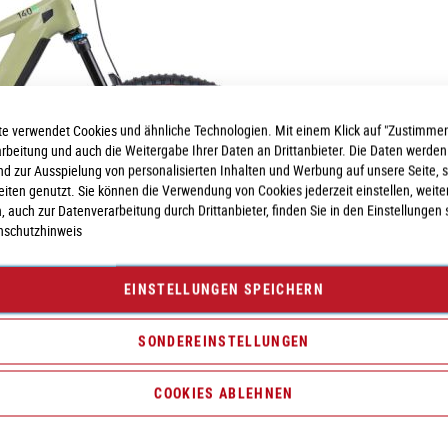
e verwendet Cookies und ähnliche Technologien. Mit einem Klick auf "Zustimmen
arbeitung und auch die Weitergabe Ihrer Daten an Drittanbieter. Die Daten werden
nd zur Ausspielung von personalisierten Inhalten und Werbung auf unsere Seite, 
seiten genutzt. Sie können die Verwendung von Cookies jederzeit einstellen, weite
, auch zur Datenverarbeitung durch Drittanbieter, finden Sie in den Einstellungen 
nschutzhinweis
EINSTELLUNGEN SPEICHERN
SONDEREINSTELLUNGEN
COOKIES ABLEHNEN