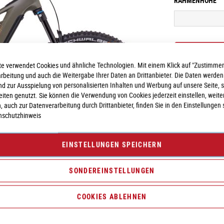
RAHMENHÖHE
e verwendet Cookies und ähnliche Technologien. Mit einem Klick auf "Zustimmen
arbeitung und auch die Weitergabe Ihrer Daten an Drittanbieter. Die Daten werden
nd zur Ausspielung von personalisierten Inhalten und Werbung auf unsere Seite, 
seiten genutzt. Sie können die Verwendung von Cookies jederzeit einstellen, weite
, auch zur Datenverarbeitung durch Drittanbieter, finden Sie in den Einstellungen 
nschutzhinweis
Vergleichsliste:
hi
EINSTELLUNGEN SPEICHERN
SONDEREINSTELLUNGEN
COOKIES ABLEHNEN