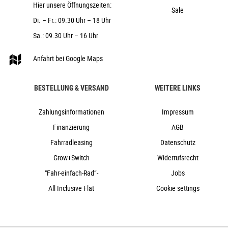
Hier unsere Öffnungszeiten:
Sale
Di. – Fr.: 09.30 Uhr – 18 Uhr
Sa.: 09.30 Uhr – 16 Uhr
Anfahrt bei Google Maps
BESTELLUNG & VERSAND
WEITERE LINKS
Zahlungsinformationen
Impressum
Finanzierung
AGB
Fahrradleasing
Datenschutz
Grow+Switch
Widerrufsrecht
"Fahr-einfach-Rad“-
Jobs
All Inclusive Flat
Cookie settings