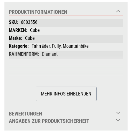
PRODUKTINFORMATIONEN
Produktinformationen
6003556
Cube
Cube
Fahrräder, Fully, Mountainbike
Diamant
MEHR INFOS EINBLENDEN
BEWERTUNGEN
ANGABEN ZUR PRODUKTSICHERHEIT