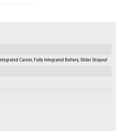
grated Carrier, Fully Integrated Battery, Slider Dropout