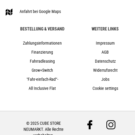
Anfahrt bei Google Maps
BESTELLUNG & VERSAND
WEITERE LINKS
Zahlungsinformationen
Impressum
Finanzierung
AGB
Fahrradleasing
Datenschutz
Grow+Switch
Widerrufsrecht
"Fahr-einfach-Rad“-
Jobs
All Inclusive Flat
Cookie settings
© 2025 CUBE STORE
NEUMARKT. Alle Rechte