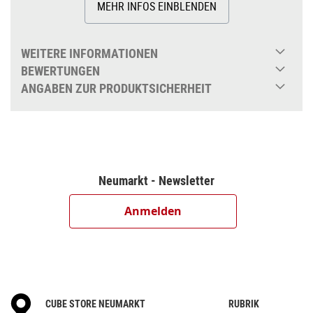
MEHR INFOS EINBLENDEN
WEITERE INFORMATIONEN
BEWERTUNGEN
ANGABEN ZUR PRODUKTSICHERHEIT
Neumarkt - Newsletter
Anmelden
CUBE STORE NEUMARKT
RUBRIK