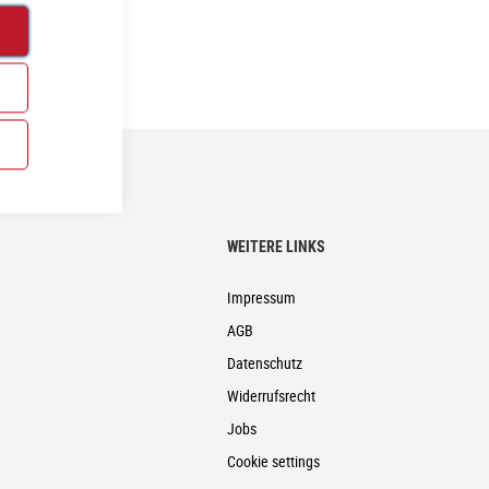
WEITERE LINKS
Impressum
AGB
Datenschutz
Widerrufsrecht
Jobs
Cookie settings