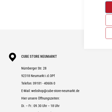
CUBE STORE NEUMARKT
Nürnberger Str. 28
92318 Neumarkt i.d.OPf
Telefon:
09181 - 40606 0
E-Mail:
webshop@cube-store-neumarkt.de
Hier unsere Öffnungszeiten:
Di. – Fr.: 09.30 Uhr – 18 Uhr