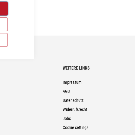
WEITERE LINKS
Impressum
AGB
Datenschutz
Widerrufsrecht
Jobs
Cookie settings