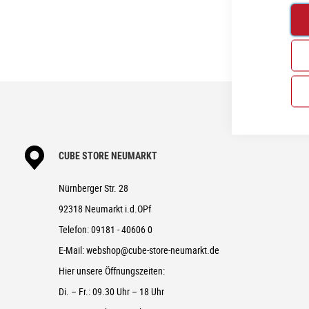
CUBE STORE NEUMARKT
Nürnberger Str. 28
92318 Neumarkt i.d.OPf
Telefon:
09181 - 40606 0
E-Mail:
webshop@cube-store-neumarkt.de
Hier unsere Öffnungszeiten:
Di. – Fr.: 09.30 Uhr – 18 Uhr