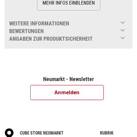
MEHR INFOS EINBLENDEN
WEITERE INFORMATIONEN
BEWERTUNGEN
ANGABEN ZUR PRODUKTSICHERHEIT
Neumarkt - Newsletter
Anmelden
CUBE STORE NEUMARKT
RUBRIK