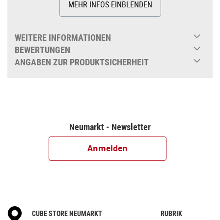
MEHR INFOS EINBLENDEN
WEITERE INFORMATIONEN
BEWERTUNGEN
ANGABEN ZUR PRODUKTSICHERHEIT
Neumarkt - Newsletter
Anmelden
CUBE STORE NEUMARKT
RUBRIK