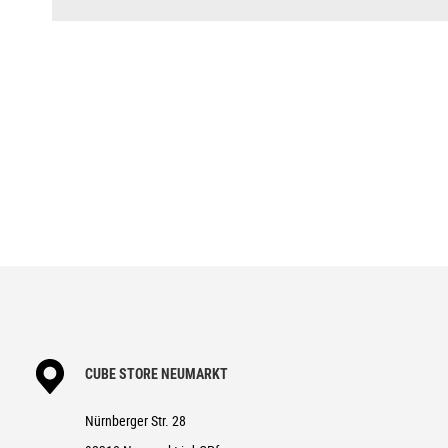
CUBE STORE NEUMARKT
Nürnberger Str. 28