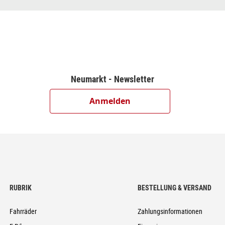
Neumarkt - Newsletter
Anmelden
RUBRIK
BESTELLUNG & VERSAND
Fahrräder
Zahlungsinformationen