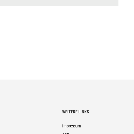
WEITERE LINKS
Impressum