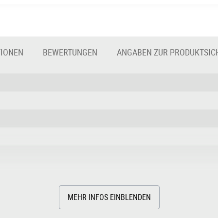
TIONEN
BEWERTUNGEN
ANGABEN ZUR PRODUKTSIC
MEHR INFOS EINBLENDEN